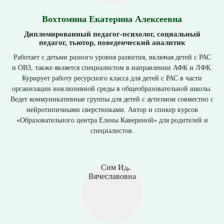
Вохтомина Екатерина Алексеевна
Дипломированный педагог-психолог, социальный
педагог, тьютор, поведенческий аналитик
Работает с детьми разного уровня развития, включая детей с РАС
и ОВЗ, также является специалистом в направлении АФК и ЛФК.
Курирует работу ресурсного класса для детей с РАС в части
организации инклюзивной среды в общеобразовательной школы.
Ведет коммуникативные группы для детей с аутизмом совместно с
нейротипичными сверстниками. Автор и спикер курсов
«Образовательного центра Елены Кавериной» для родителей и
специалистов.