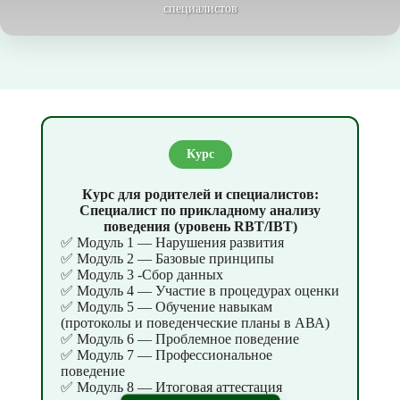
специалистов
Курс
Курс для родителей и специалистов:
Специалист по прикладному анализу
поведения (уровень RBT/IBT)
✅ Модуль 1 — Нарушения развития
✅ Модуль 2 — Базовые принципы
✅ Модуль 3 -Сбор данных
✅ Модуль 4 — Участие в процедурах оценки
✅ Модуль 5 — Обучение навыкам
(протоколы и поведенческие планы в АВА)
✅ Модуль 6 — Проблемное поведение
✅ Модуль 7 — Профессиональное
поведение
✅ Модуль 8 — Итоговая аттестация