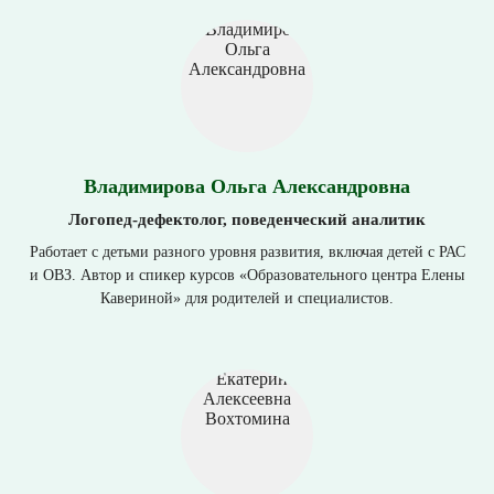
Владимирова Ольга Александровна
Логопед-дефектолог, поведенческий аналитик
Работает с детьми разного уровня развития, включая детей с РАС
и ОВЗ. Автор и спикер курсов «Образовательного центра Елены
Кавериной» для родителей и специалистов.