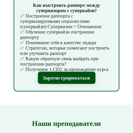
Как выстроить раппорт между
супервизором с супервайзи?
✅ Построение раппорта с
супервизируемыми сециалистами
(супервайзи) Супервизии = Отношения
✅ Обучение супервайзи построение
раппорту
✅ Понимание себя в качестве лидера
✅ Стратегии, которые помогают построить
или улучшить раппорт
✅ Какую обратную связь выбрать при
построении раппорта?
✅ Получение 1 CEU за прохождение курса
Зарегистрироваться
Наши преподаватели