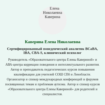
Каверина Елена Николаевна
Сертифицированный поведенческий аналитик BCaBA,
IBA, CBA-S, клинический психолог
Руководитель «Образовательного центра Елены Кавериной» и
АВА-центра коррекции поведения и интеллектуального развития.
Автор и преподаватель педагогических курсов повышения
квалификации для учителей СОШ СПб и Ленобласти.
Организатор и спикер международных конференций и форумов
посвященных темам и проблемам аутизма. Автор и спикер курсов
«Образовательного центра Елены Кавериной» для родителей и
специалистов.