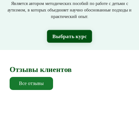
Является автором методических пособий по работе с детьми с
аутизмом, в которых объединяет научно обоснованные подходы и
практический опыт.
Выбрать курс
Отзывы клиентов
Все отзывы