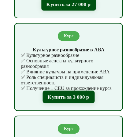
Купить за 27 000 р
Курс
Культурное разнообразие в АВА
✅ Культурное разнообразие
✅ Основные аспекты культурного
разнообразия
✅ Влияние культуры на применение АВА
✅ Роль специалиста и индивидуальная
ответственность
✅ Получение 1 CEU за прохождение курса
Купить за 3 000 р
Курс