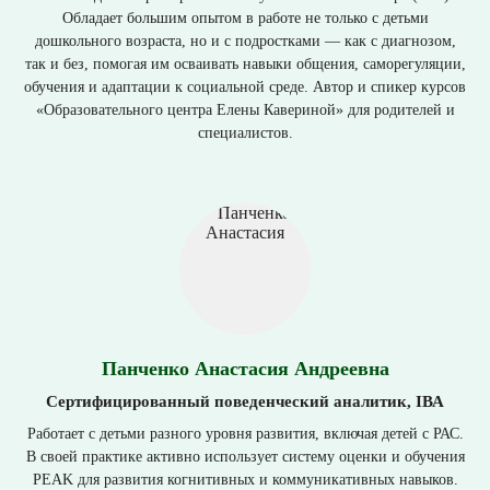
Обладает большим опытом в работе не только с детьми
дошкольного возраста, но и с подростками — как с диагнозом,
так и без, помогая им осваивать навыки общения, саморегуляции,
обучения и адаптации к социальной среде. Автор и спикер курсов
«Образовательного центра Елены Кавериной» для родителей и
специалистов.
Панченко Анастасия Андреевна
Сертифицированный поведенческий аналитик, IВА
Работает с детьми разного уровня развития, включая детей с РАС.
В своей практике активно использует систему оценки и обучения
PEAK для развития когнитивных и коммуникативных навыков.